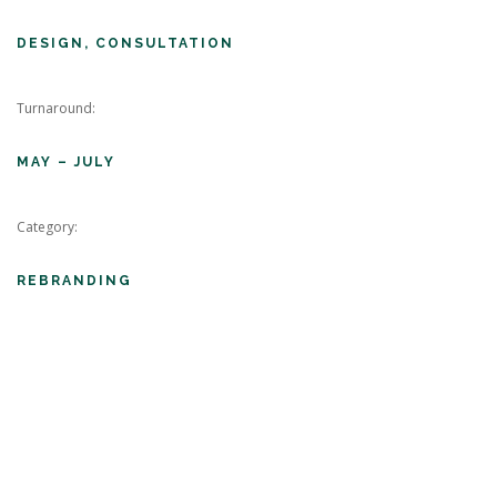
DESIGN, CONSULTATION
Turnaround:
MAY – JULY
Category:
REBRANDING