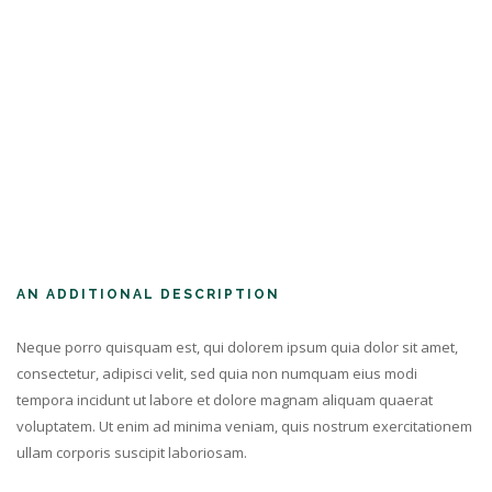
AN ADDITIONAL DESCRIPTION
Neque porro quisquam est, qui dolorem ipsum quia dolor sit amet,
consectetur, adipisci velit, sed quia non numquam eius modi
tempora incidunt ut labore et dolore magnam aliquam quaerat
voluptatem. Ut enim ad minima veniam, quis nostrum exercitationem
ullam corporis suscipit laboriosam.